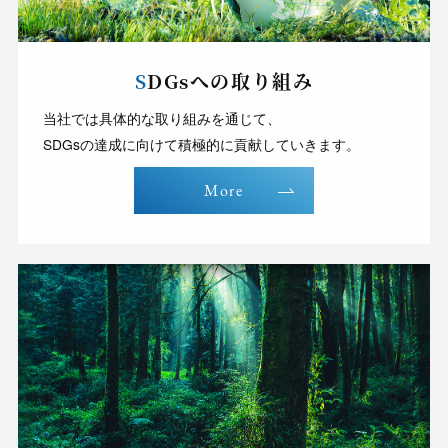
SDGsへの取り組み
当社では具体的な取り組みを通じて、
SDGsの達成に向けて積極的に貢献していきます。
More