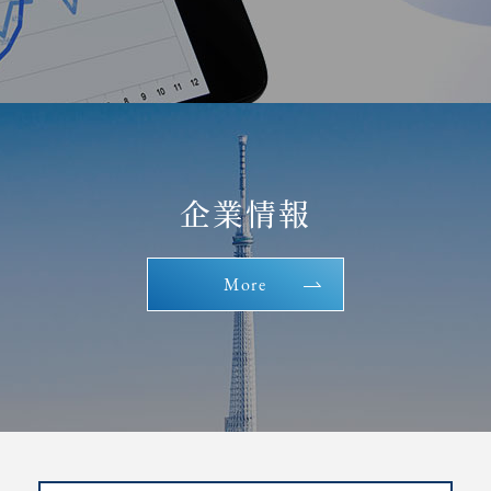
企業情報
More