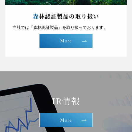
森林認証製品の取り扱い
当社では『森林認証製品』を取り扱っております。
More
IR情報
More