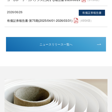
2026/06/26
有価証券報告書-第75期(2025/04/01-2026/03/31)
（495KB）
ニュースリリース一覧へ