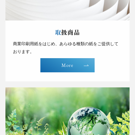
取扱商品
商業印刷用紙をはじめ、あらゆる種類の紙をご提供して
おります。
More