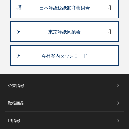
日本洋紙板紙卸商業組合
東京洋紙同業会
会社案内ダウンロード
企業情報
取扱商品
IR情報